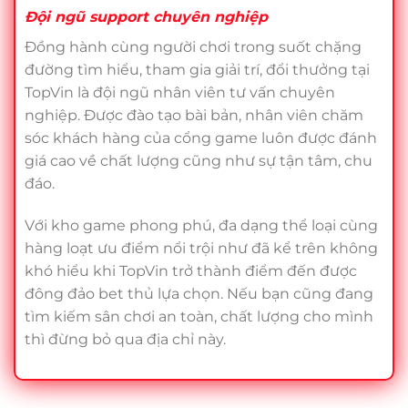
Đội ngũ support chuyên nghiệp
Đồng hành cùng người chơi trong suốt chặng
đường tìm hiểu, tham gia giải trí, đổi thưởng tại
TopVin là đội ngũ nhân viên tư vấn chuyên
nghiệp. Được đào tạo bài bản, nhân viên chăm
sóc khách hàng của cổng game luôn được đánh
giá cao về chất lượng cũng như sự tận tâm, chu
đáo.
Với kho game phong phú, đa dạng thể loại cùng
hàng loạt ưu điểm nổi trội như đã kể trên không
khó hiểu khi TopVin trở thành điểm đến được
đông đảo bet thủ lựa chọn. Nếu bạn cũng đang
tìm kiếm sân chơi an toàn, chất lượng cho mình
thì đừng bỏ qua địa chỉ này.