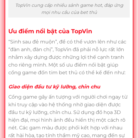
TopVin cung cấp nhiều sảnh game hot, đáp ứng
mọi nhu cầu của bet thủ
Ưu điểm nổi bật của TopVin
“Sinh sau đẻ muộn”, để có thể vươn lên như các
“đàn anh, đàn chị”, TopVin đã phải nỗ lực rất lớn
nhằm xây dựng được những lợi thế cạnh tranh
cho riêng mình. Một số ưu điểm nổi bật giúp
cổng game đốn tim bet thủ có thể kể đến như:
Giao diện đầu tư kỹ lưỡng, chỉn chu
Cổng game gây ấn tượng với người chơi ngay từ
khi truy cập vào hệ thống nhờ giao diện được
đầu tư kỹ lưỡng, chỉn chu. Sử dụng đồ họa 3D
hiện đại, mọi hình ảnh đều hiển thị một cách rõ
nét. Các gam màu được phối kết hợp với nhau
rất hài hòa, tạo tính thẩm mỹ cao, mang đến sự